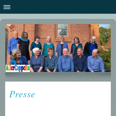
Presse